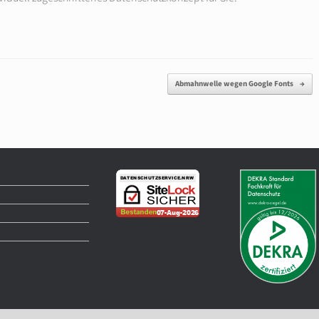
Abmahnwelle wegen Google Fonts
→