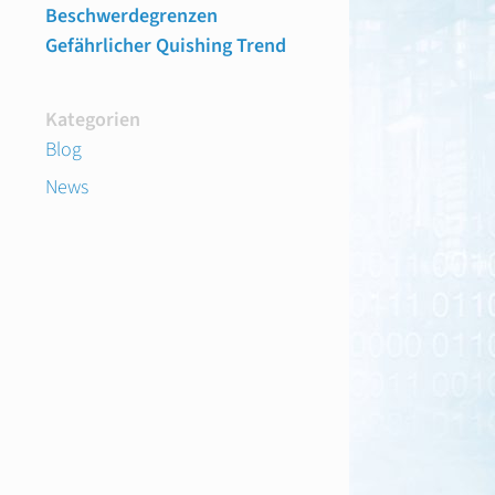
Beschwerdegrenzen
Gefährlicher Quishing Trend
Kategorien
Blog
News