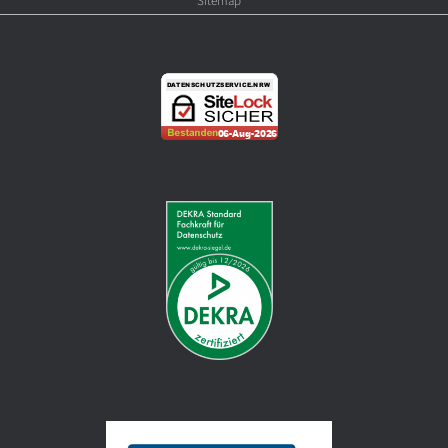
Sitemap