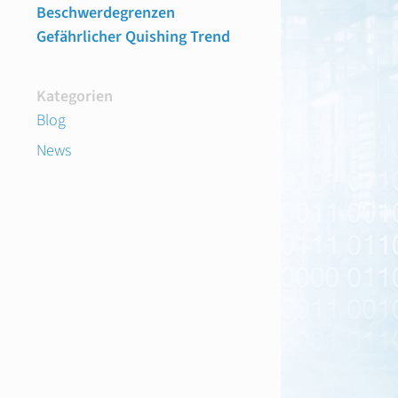
Beschwerdegrenzen
Gefährlicher Quishing Trend
Kategorien
Blog
News