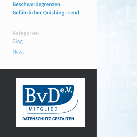
Beschwerdegrenzen
Gefährlicher Quishing Trend
Kategorien
Blog
News